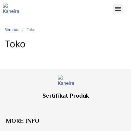
Beranda
Toko
Toko
Sertifikat Produk
MORE INFO