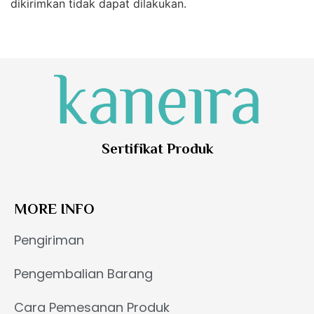
dikirimkan tidak dapat dilakukan.
Sertifikat Produk
MORE INFO
Pengiriman
Pengembalian Barang
Cara Pemesanan Produk