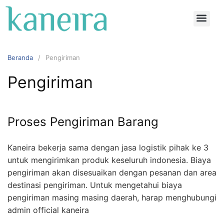
Beranda
Pengiriman
Pengiriman
Proses Pengiriman Barang
Kaneira bekerja sama dengan jasa logistik pihak ke 3
untuk mengirimkan produk keseluruh indonesia. Biaya
pengiriman akan disesuaikan dengan pesanan dan area
destinasi pengiriman. Untuk mengetahui biaya
pengiriman masing masing daerah, harap menghubungi
admin official kaneira