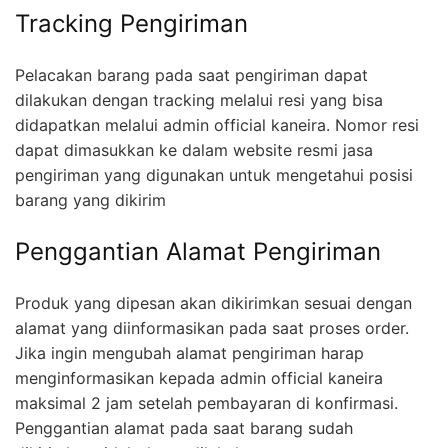
Tracking Pengiriman
Pelacakan barang pada saat pengiriman dapat
dilakukan dengan tracking melalui resi yang bisa
didapatkan melalui admin official kaneira. Nomor resi
dapat dimasukkan ke dalam website resmi jasa
pengiriman yang digunakan untuk mengetahui posisi
barang yang dikirim
Penggantian Alamat Pengiriman
Produk yang dipesan akan dikirimkan sesuai dengan
alamat yang diinformasikan pada saat proses order.
Jika ingin mengubah alamat pengiriman harap
menginformasikan kepada admin official kaneira
maksimal 2 jam setelah pembayaran di konfirmasi.
Penggantian alamat pada saat barang sudah